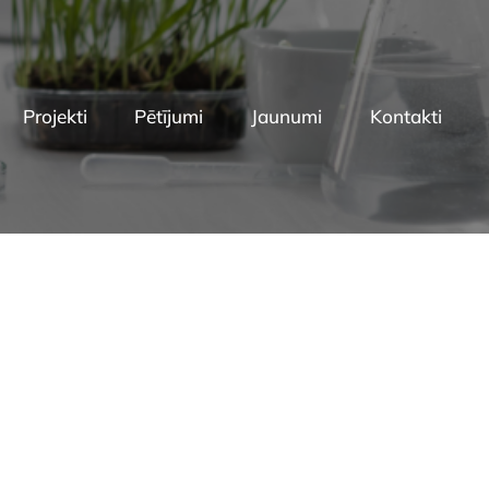
Projekti
Pētījumi
Jaunumi
Kontakti