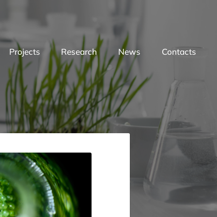
Projects
Research
News
Contacts